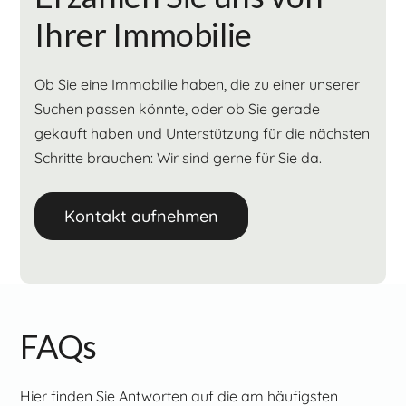
Ihrer Immobilie
Ob Sie eine Immobilie haben, die zu einer unserer
Suchen passen könnte, oder ob Sie gerade
gekauft haben und Unterstützung für die nächsten
Schritte brauchen: Wir sind gerne für Sie da.
Kontakt aufnehmen
FAQs
Hier finden Sie Antworten auf die am häufigsten