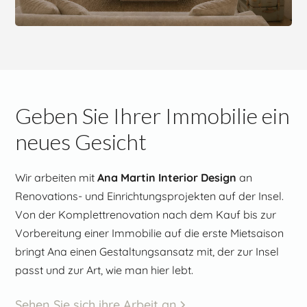
Geben Sie Ihrer Immobilie ein
neues Gesicht
Wir arbeiten mit
Ana Martin Interior Design
an
Renovations- und Einrichtungsprojekten auf der Insel.
Von der Komplettrenovation nach dem Kauf bis zur
Vorbereitung einer Immobilie auf die erste Mietsaison
bringt Ana einen Gestaltungsansatz mit, der zur Insel
passt und zur Art, wie man hier lebt.
Sehen Sie sich ihre Arbeit an