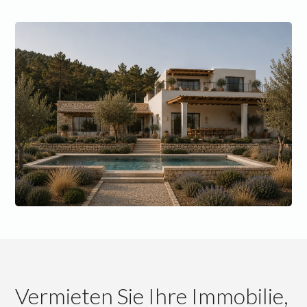
Vermieten Sie Ihre Immobilie,