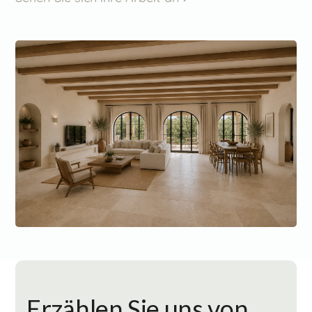
Erzählen Sie uns von