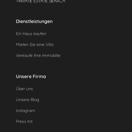
Dienstleistungen
Ein Haus kaufen
Mieten Sie eine Villa
Verkaufe Ihre Immobilie
Unsere Firma
Über uns
Unsere Blog
Instagram
Press Kit