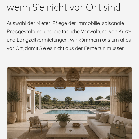
wenn Sie nicht vor Ort sind
Auswahl der Mieter, Pflege der Immobilie, saisonale
Preisgestaltung und die tägliche Verwaltung von Kurz-
und Langzeitvermietungen. Wir kümmern uns um alles
vor Ort, damit Sie es nicht aus der Ferne tun müssen.