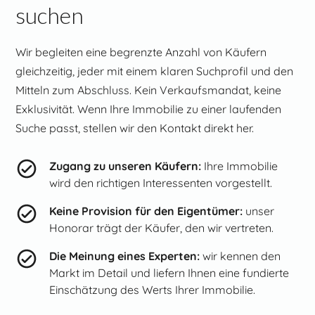
suchen
Wir begleiten eine begrenzte Anzahl von Käufern
gleichzeitig, jeder mit einem klaren Suchprofil und den
Mitteln zum Abschluss. Kein Verkaufsmandat, keine
Exklusivität. Wenn Ihre Immobilie zu einer laufenden
Suche passt, stellen wir den Kontakt direkt her.
Zugang zu unseren Käufern:
Ihre Immobilie
wird den richtigen Interessenten vorgestellt.
Keine Provision für den Eigentümer:
unser
Honorar trägt der Käufer, den wir vertreten.
Die Meinung eines Experten:
wir kennen den
Markt im Detail und liefern Ihnen eine fundierte
Einschätzung des Werts Ihrer Immobilie.