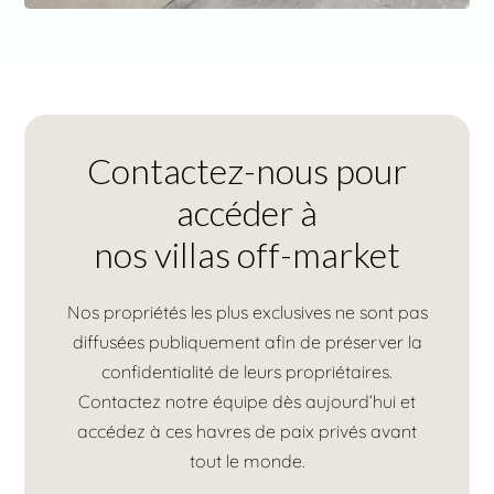
Contactez-nous pour
accéder à
nos villas off-market
Nos propriétés les plus exclusives ne sont pas
diffusées publiquement afin de préserver la
confidentialité de leurs propriétaires.
Contactez notre équipe dès aujourd’hui et
accédez à ces havres de paix privés avant
tout le monde.