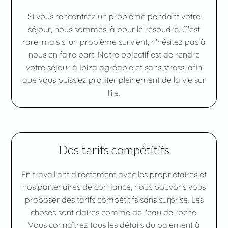
Si vous rencontrez un problème pendant votre
séjour, nous sommes là pour le résoudre. C'est
rare, mais si un problème survient, n'hésitez pas à
nous en faire part. Notre objectif est de rendre
votre séjour à Ibiza agréable et sans stress, afin
que vous puissiez profiter pleinement de la vie sur
l'île.
Des tarifs compétitifs
En travaillant directement avec les propriétaires et
nos partenaires de confiance, nous pouvons vous
proposer des tarifs compétitifs sans surprise. Les
choses sont claires comme de l'eau de roche.
Vous connaîtrez tous les détails du paiement à