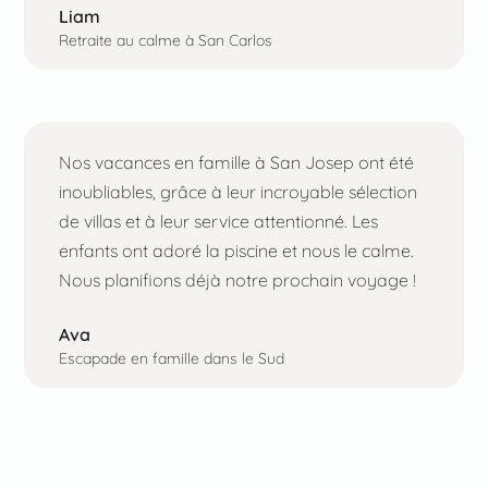
Liam
Retraite au calme à San Carlos
Nos vacances en famille à San Josep ont été
inoubliables, grâce à leur incroyable sélection
de villas et à leur service attentionné. Les
enfants ont adoré la piscine et nous le calme.
Nous planifions déjà notre prochain voyage !
Ava
Escapade en famille dans le Sud