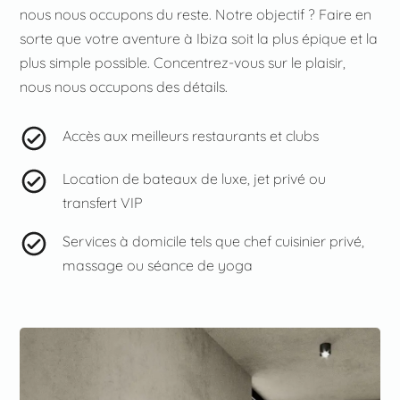
nous nous occupons du reste. Notre objectif ? Faire en
sorte que votre aventure à Ibiza soit la plus épique et la
plus simple possible. Concentrez-vous sur le plaisir,
nous nous occupons des détails.
Accès aux meilleurs restaurants et clubs
Location de bateaux de luxe, jet privé ou
transfert VIP
Services à domicile tels que chef cuisinier privé,
massage ou séance de yoga