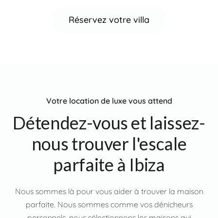
Réservez votre villa
Votre location de luxe vous attend
Détendez-vous et laissez-
nous trouver l'escale
parfaite à Ibiza
Nous sommes là pour vous aider à trouver la maison
parfaite. Nous sommes comme vos dénicheurs
personnels, nous sélectionnons les maisons qui