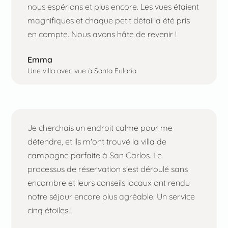
nous espérions et plus encore. Les vues étaient
magnifiques et chaque petit détail a été pris
en compte. Nous avons hâte de revenir !
Emma
Une villa avec vue à Santa Eularia
Je cherchais un endroit calme pour me
détendre, et ils m'ont trouvé la villa de
campagne parfaite à San Carlos. Le
processus de réservation s'est déroulé sans
encombre et leurs conseils locaux ont rendu
notre séjour encore plus agréable. Un service
cinq étoiles !