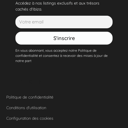
Accédez à nos listings exclusifs et aux trésors
cachés d’Ibiza.
S'inscrire
En vous abonnant, vous acceptez notre Politique de
confidentialité et consentez à recevoir des mises à jour de
notre part
Politique de confidentialité
Conditions d'utilisation
Configuration des cookies