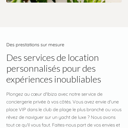
Des prestations sur mesure
Des services de location
personnalisés pour des
expériences inoubliables
Plongez au cœur d'Ibiza avec notre service de
conciergerie privée à vos côtés. Vous avez envie d'une
place VIP dans le club de plage le plus branché ou vous
rêvez de naviguer sur un yacht de luxe ? Nous avons
tout ce qu'il vous faut. Faites-nous part de vos envies et