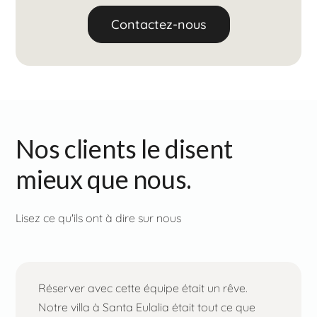
Contactez-nous
Nos clients le disent
mieux que nous.
Lisez ce qu'ils ont à dire sur nous
Réserver avec cette équipe était un rêve.
Notre villa à Santa Eulalia était tout ce que