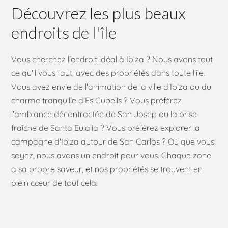
Découvrez les plus beaux
endroits de l'île
Vous cherchez l'endroit idéal à Ibiza ? Nous avons tout
ce qu'il vous faut, avec des propriétés dans toute l'île.
Vous avez envie de l'animation de la ville d'Ibiza ou du
charme tranquille d'Es Cubells ? Vous préférez
l'ambiance décontractée de San Josep ou la brise
fraîche de Santa Eulalia ? Vous préférez explorer la
campagne d'Ibiza autour de San Carlos ? Où que vous
soyez, nous avons un endroit pour vous. Chaque zone
a sa propre saveur, et nos propriétés se trouvent en
plein cœur de tout cela.