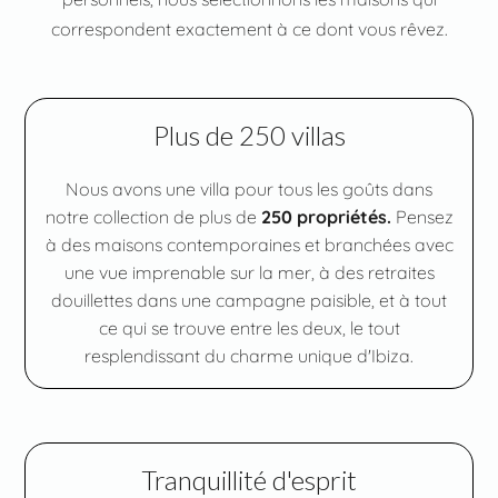
correspondent exactement à ce dont vous rêvez.
Plus de 250 villas
Nous avons une villa pour tous les goûts dans
notre collection de plus de
250 propriétés.
Pensez
à des maisons contemporaines et branchées avec
une vue imprenable sur la mer, à des retraites
douillettes dans une campagne paisible, et à tout
ce qui se trouve entre les deux, le tout
resplendissant du charme unique d'Ibiza.
Tranquillité d'esprit