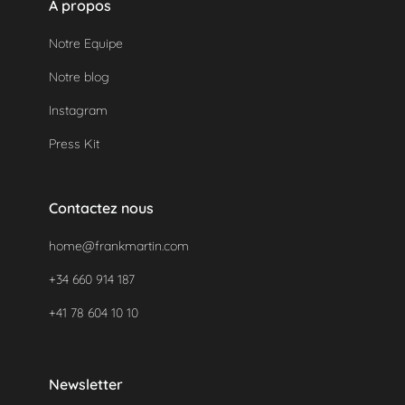
A propos
réservation.
Notre Equipe
Notre blog
Instagram
Press Kit
Contactez nous
home@frankmartin.com
+34 660 914 187
+41 78 604 10 10
Newsletter