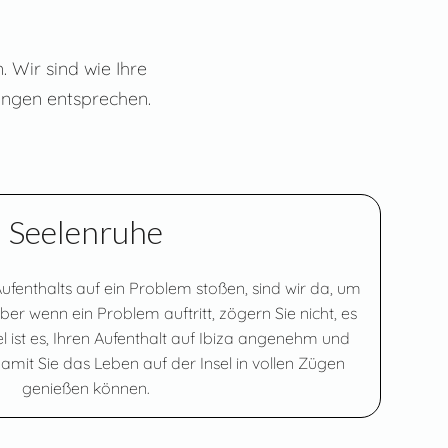
 Wir sind wie Ihre
lungen entsprechen.
Seelenruhe
fenthalts auf ein Problem stoßen, sind wir da, um
 aber wenn ein Problem auftritt, zögern Sie nicht, es
el ist es, Ihren Aufenthalt auf Ibiza angenehm und
 damit Sie das Leben auf der Insel in vollen Zügen
genießen können.