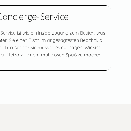
Concierge-Service
Service ist wie ein Insiderzugang zum Besten, was
chten Sie einen Tisch im angesagtesten Beachclub
m Luxusboot? Sie müssen es nur sagen. Wir sind
lt auf Ibiza zu einem mühelosen Spaß zu machen.