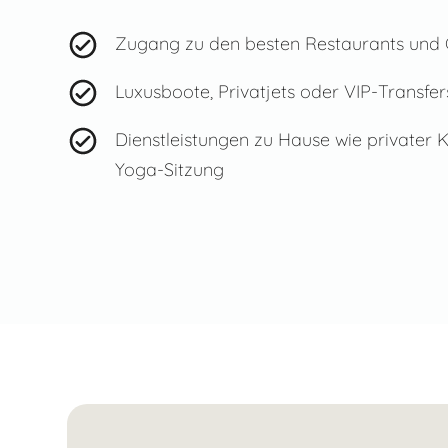
Zugang zu den besten Restaurants und 
Luxusboote, Privatjets oder VIP-Transfe
Dienstleistungen zu Hause wie privater
Yoga-Sitzung