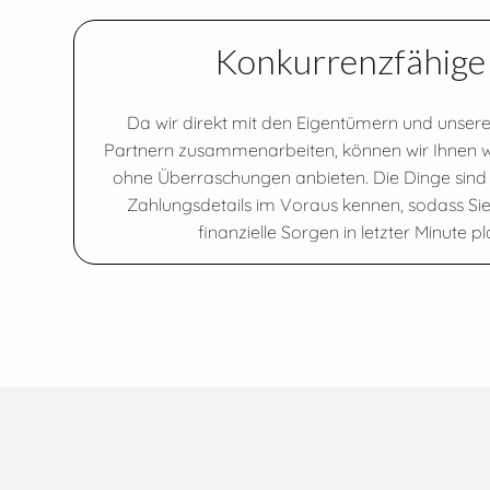
Konkurrenzfähige 
Da wir direkt mit den Eigentümern und unser
Partnern zusammenarbeiten, können wir Ihnen w
ohne Überraschungen anbieten. Die Dinge sind g
Zahlungsdetails im Voraus kennen, sodass Sie
finanzielle Sorgen in letzter Minute 