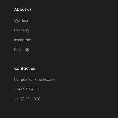
About us
Out Team
Our blog
Instagram
Press Kit
Contact us
home@frankmartin.com
+34 660 914 187
+41 78 604 10 10