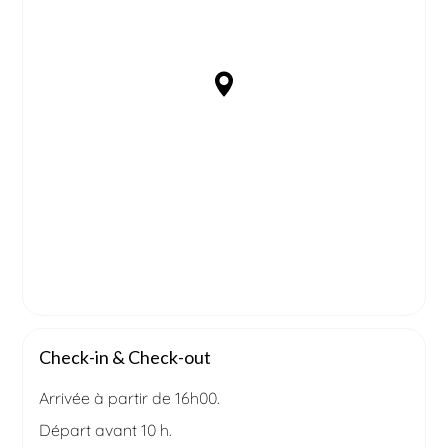
Check-in & Check-out
Arrivée à partir de 16h00.
Départ avant 10 h.