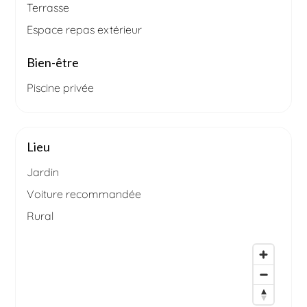
Terrasse
Espace repas extérieur
Bien-être
Piscine privée
Lieu
Jardin
Voiture recommandée
Rural