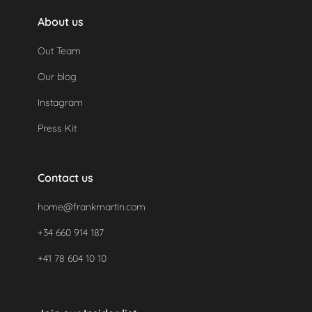
About us
Out Team
Our blog
Instagram
Press Kit
Contact us
home@frankmartin.com
+34 660 914 187
+41 78 604 10 10