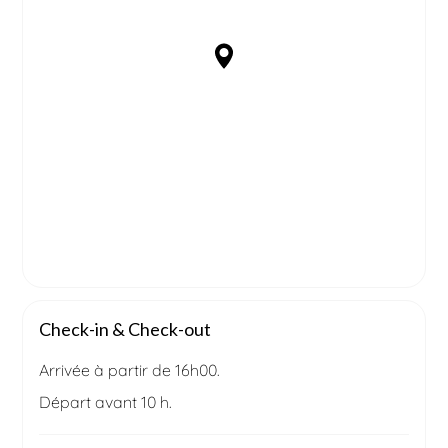
Check-in & Check-out
Arrivée à partir de 16h00.
Départ avant 10 h.