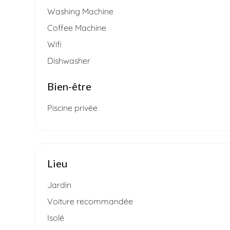
Washing Machine
Coffee Machine
Wifi
Dishwasher
Bien-être
Piscine privée
Lieu
Jardin
Voiture recommandée
Isolé