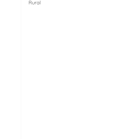
Rural