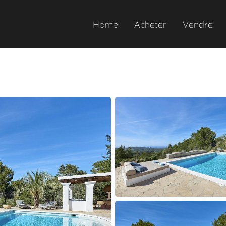
Home
Acheter
Vendre