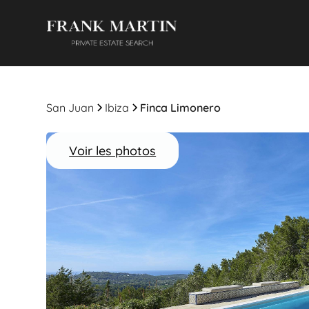
San Juan
Ibiza
Finca Limonero
Voir les photos