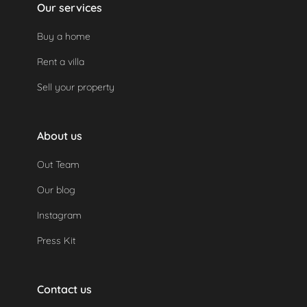
Our services
Buy a home
Rent a villa
Sell your property
About us
Out Team
Our blog
Instagram
Press Kit
Contact us