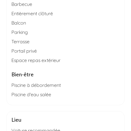
Barbecue
Entièrement clôturé
Balcon
Parking
Terrasse
Portail privé
Espace repas extérieur
Bien-être
Piscine à débordement
Piscine d'eau salée
Lieu
Voiture recommandée