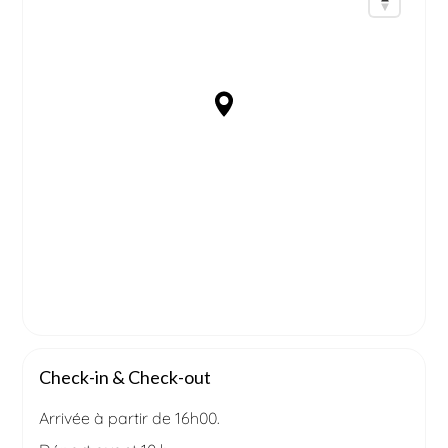
Check-in & Check-out
Arrivée à partir de 16h00.