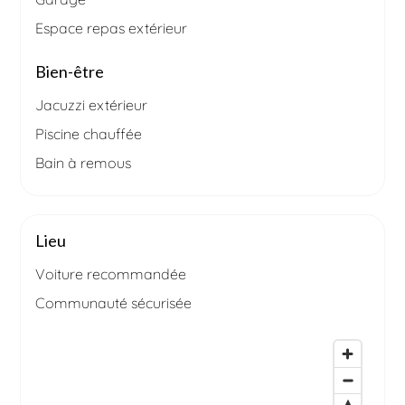
Espace repas extérieur
Bien-être
Jacuzzi extérieur
Piscine chauffée
Bain à remous
Lieu
Voiture recommandée
Communauté sécurisée