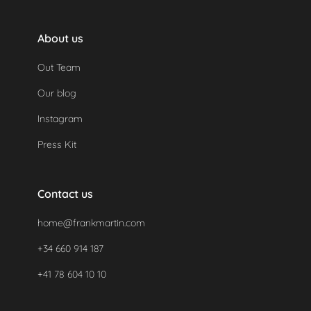
About us
Out Team
Our blog
Instagram
Press Kit
Contact us
home@frankmartin.com
+34 660 914 187
+41 78 604 10 10