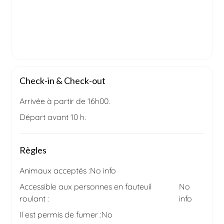
Check-in & Check-out
Arrivée à partir de 16h00.
Départ avant 10 h.
Règles
Animaux acceptés :
No info
Accessible aux personnes en fauteuil
No
roulant :
info
Il est permis de fumer :
No