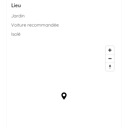
Lieu
Jardin
Voiture recommandée
Isolé