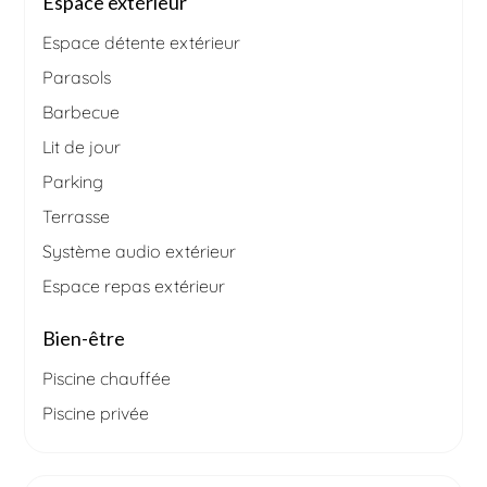
Espace extérieur
Espace détente extérieur
Parasols
Barbecue
Lit de jour
Parking
Terrasse
Système audio extérieur
Espace repas extérieur
Bien-être
Piscine chauffée
Piscine privée