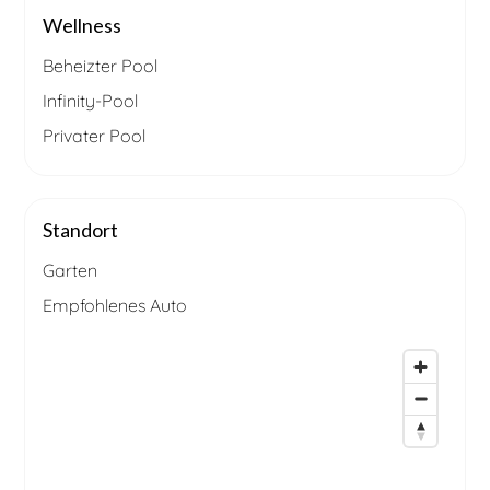
Wellness
Beheizter Pool
Infinity-Pool
Privater Pool
Standort
Garten
Empfohlenes Auto