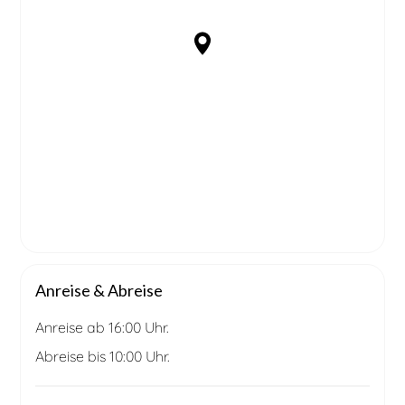
Anreise & Abreise
Anreise ab 16:00 Uhr.
Abreise bis 10:00 Uhr.