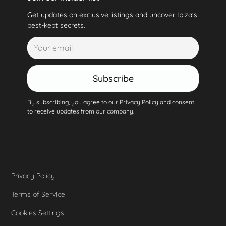
Get updates on exclusive listings and uncover Ibiza's
best-kept secrets.
Subscribe
By subscribing, you agree to our Privacy Policy and consent
to receive updates from our company.
Privacy Policy
Terms of Service
Cookies Settings