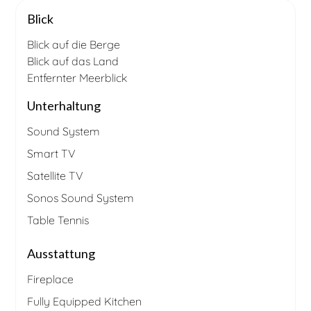
Blick
Blick auf die Berge
Blick auf das Land
Entfernter Meerblick
Unterhaltung
Sound System
Smart TV
Satellite TV
Sonos Sound System
Table Tennis
Ausstattung
Fireplace
Fully Equipped Kitchen