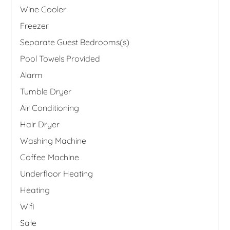
Wine Cooler
Freezer
Separate Guest Bedrooms(s)
Pool Towels Provided
Alarm
Tumble Dryer
Air Conditioning
Hair Dryer
Washing Machine
Coffee Machine
Underfloor Heating
Heating
Wifi
Safe