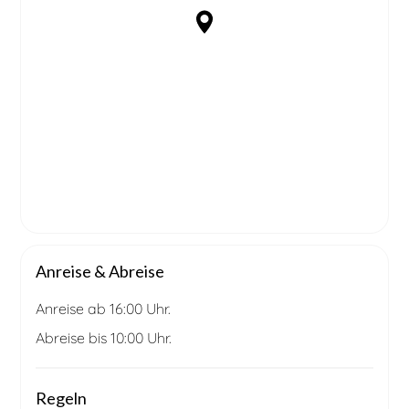
Anreise & Abreise
Anreise ab 16:00 Uhr.
Abreise bis 10:00 Uhr.
Regeln