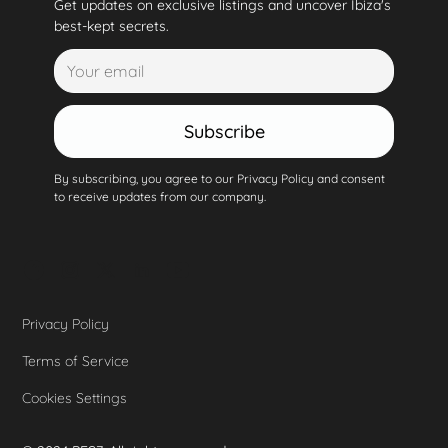
Get updates on exclusive listings and uncover Ibiza's
best-kept secrets.
Subscribe
By subscribing, you agree to our Privacy Policy and consent
to receive updates from our company.
Privacy Policy
Terms of Service
Cookies Settings