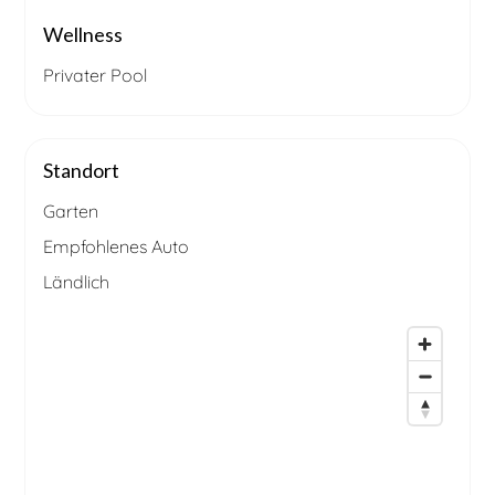
Wellness
Privater Pool
Standort
Garten
Empfohlenes Auto
Ländlich