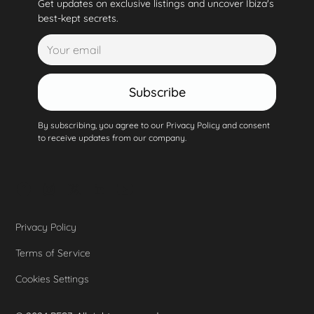
Get updates on exclusive listings and uncover Ibiza's
best-kept secrets.
Subscribe
By subscribing, you agree to our Privacy Policy and consent
to receive updates from our company.
Privacy Policy
Terms of Service
Cookies Settings