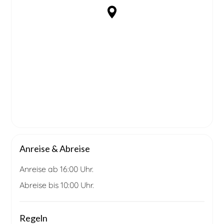
Anreise & Abreise
Anreise ab 16:00 Uhr.
Abreise bis 10:00 Uhr.
Regeln