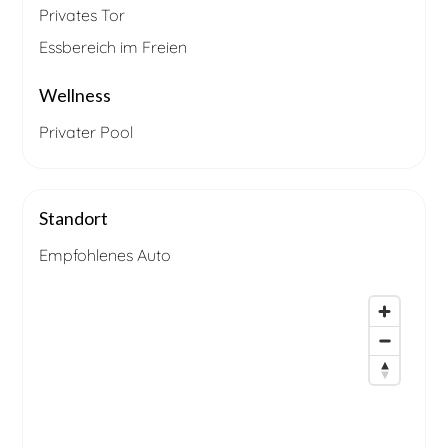
Privates Tor
Essbereich im Freien
Wellness
Privater Pool
Standort
Empfohlenes Auto