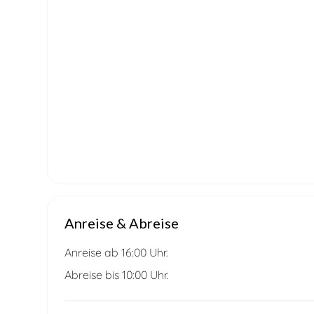
Anreise & Abreise
Anreise ab 16:00 Uhr.
Abreise bis 10:00 Uhr.