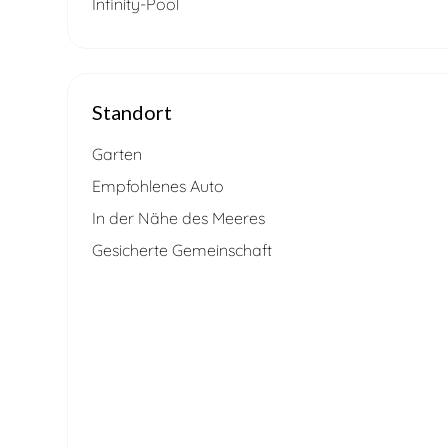
Infinity-Pool
Standort
Garten
Empfohlenes Auto
In der Nähe des Meeres
Gesicherte Gemeinschaft