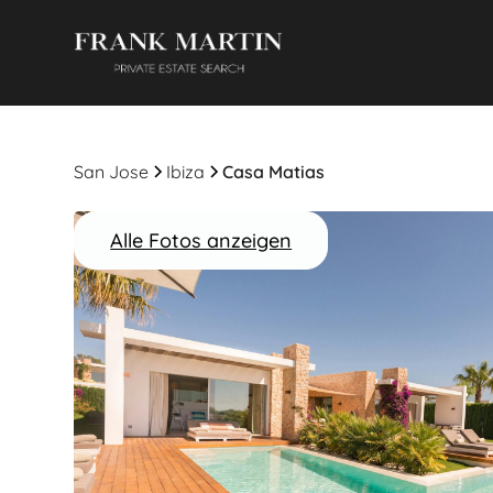
San Jose
Ibiza
Casa Matias
Alle Fotos anzeigen