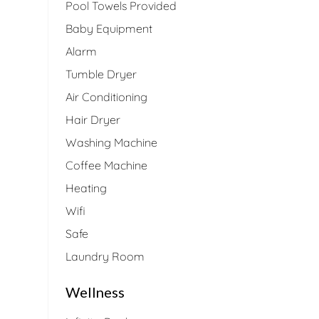
Pool Towels Provided
Baby Equipment
Alarm
Tumble Dryer
Air Conditioning
Hair Dryer
Washing Machine
Coffee Machine
Heating
Wifi
Safe
Laundry Room
Wellness