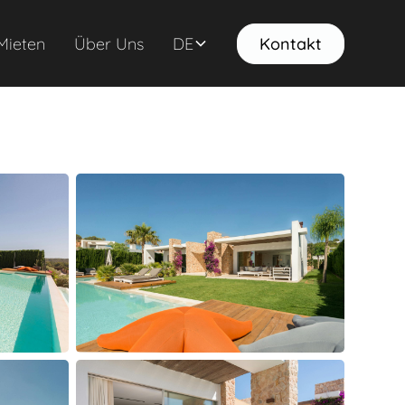
Mieten
Über Uns
DE
Kontakt