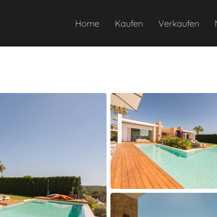
Home
Kaufen
Verkaufen