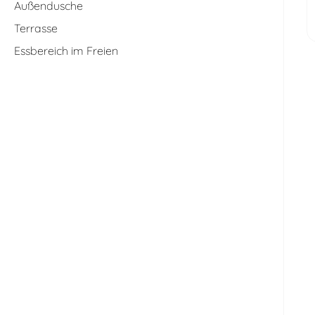
Außendusche
Terrasse
Essbereich im Freien