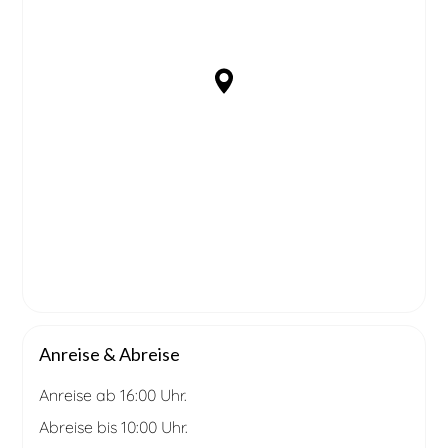
Anreise & Abreise
Anreise ab 16:00 Uhr.
Abreise bis 10:00 Uhr.