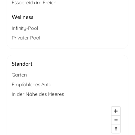
Essbereich im Freien
Wellness
Infinity-Pool
Privater Pool
Standort
Garten
Empfohlenes Auto
In der Nähe des Meeres