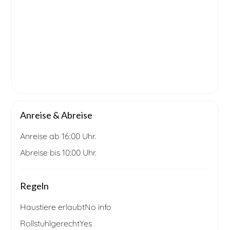
Anreise & Abreise
Anreise ab 16:00 Uhr.
Abreise bis 10:00 Uhr.
Regeln
Haustiere erlaubt
No info
Rollstuhlgerecht
Yes