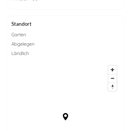
Standort
Garten
Abgelegen
Ländlich