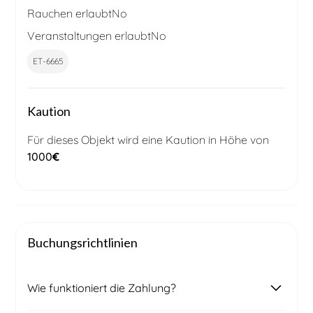
Rauchen erlaubt
No
Veranstaltungen erlaubt
No
ET-6665
Kaution
Für dieses Objekt wird eine Kaution in Höhe von
1000
€
Buchungsrichtlinien
Wie funktioniert die Zahlung?