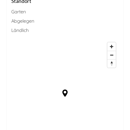
Standort
Garten
Abgelegen
Ländlich