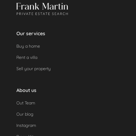
Our services
Buy a home
Rent a villa
Sell your property
About us
Out Team
Our blog
Instagram