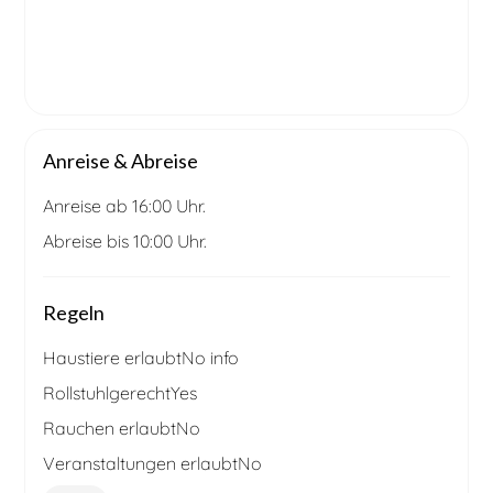
Anreise & Abreise
Anreise ab 16:00 Uhr.
Abreise bis 10:00 Uhr.
Regeln
Haustiere erlaubt
No info
Rollstuhlgerecht
Yes
Rauchen erlaubt
No
Veranstaltungen erlaubt
No