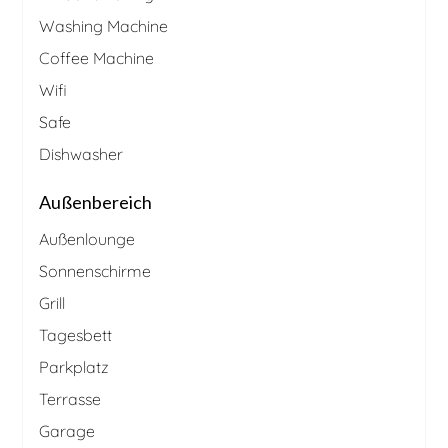
Washing Machine
Coffee Machine
Wifi
Safe
Dishwasher
Außenbereich
Außenlounge
Sonnenschirme
Grill
Tagesbett
Parkplatz
Terrasse
Garage