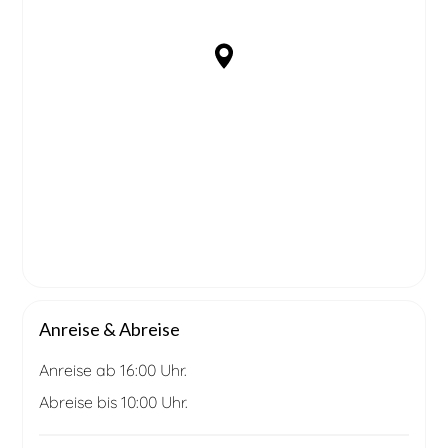
Anreise & Abreise
Anreise ab 16:00 Uhr.
Abreise bis 10:00 Uhr.