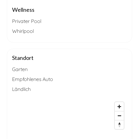
Wellness
Privater Pool
Whirlpool
Standort
Garten
Empfohlenes Auto
Ländlich