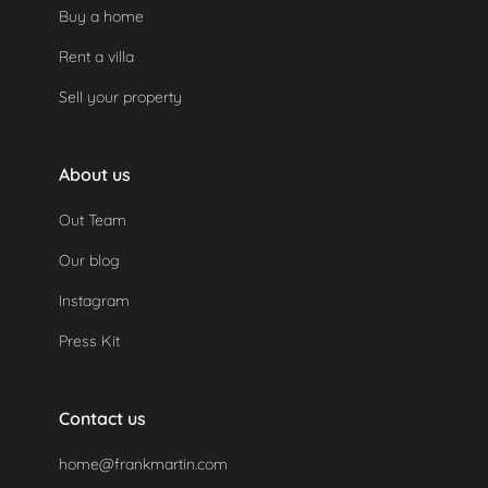
Buy a home
Rent a villa
Sell your property
About us
Out Team
Our blog
Instagram
Press Kit
Contact us
home@frankmartin.com