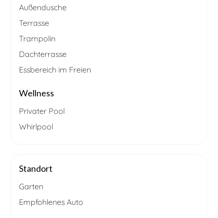
Außendusche
Terrasse
Trampolin
Dachterrasse
Essbereich im Freien
Wellness
Privater Pool
Whirlpool
Standort
Garten
Empfohlenes Auto