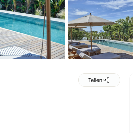
Teilen