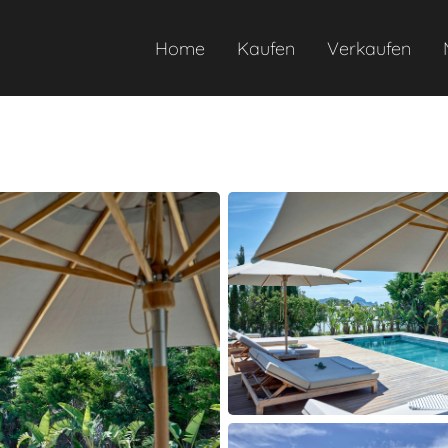
Home
Kaufen
Verkaufen