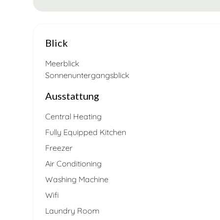
Blick
Meerblick
Sonnenuntergangsblick
Ausstattung
Central Heating
Fully Equipped Kitchen
Freezer
Air Conditioning
Washing Machine
Wifi
Laundry Room