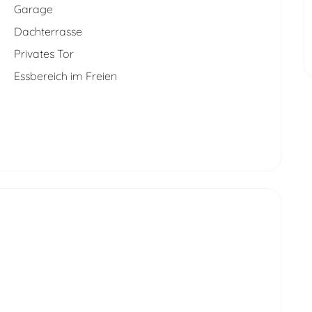
Garage
Dachterrasse
Privates Tor
Essbereich im Freien