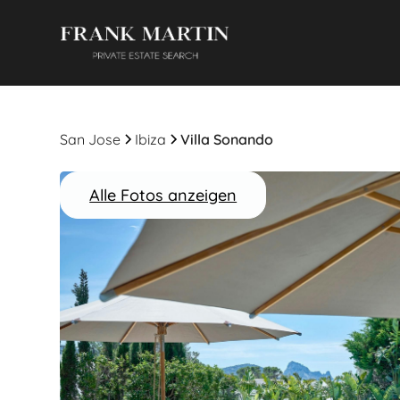
San Jose
Ibiza
Villa Sonando
Alle Fotos anzeigen