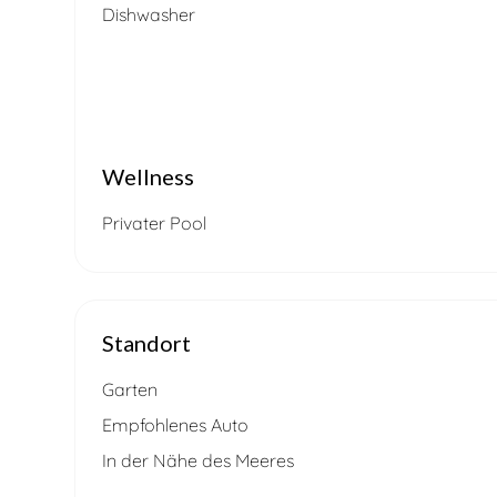
Dishwasher
Wellness
Privater Pool
Standort
Garten
Empfohlenes Auto
In der Nähe des Meeres