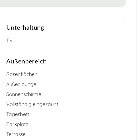
Unterhaltung
TV
Außenbereich
Rasenflächen
Außenlounge
Sonnenschirme
Vollständig eingezäunt
Tagesbett
Parkplatz
Terrasse