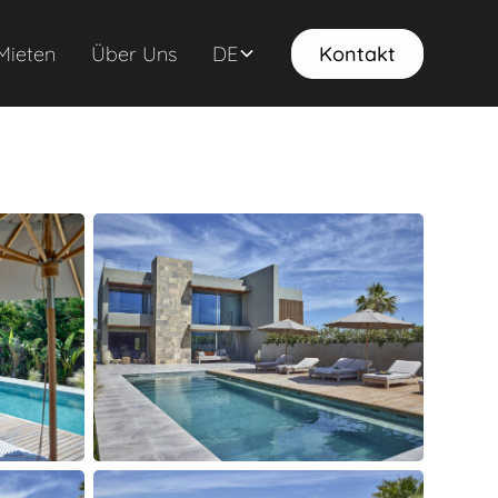
Mieten
Über Uns
DE
Kontakt