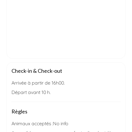
Check-in & Check-out
Arrivée à partir de 16h00.
Départ avant 10 h.
Règles
Animaux acceptés :
No info