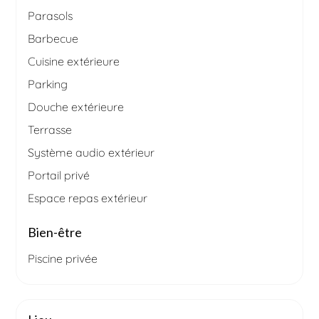
Parasols
Barbecue
Cuisine extérieure
Parking
Douche extérieure
Terrasse
Système audio extérieur
Portail privé
Espace repas extérieur
Bien-être
Piscine privée