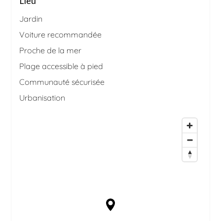
Lieu
Jardin
Voiture recommandée
Proche de la mer
Plage accessible à pied
Communauté sécurisée
Urbanisation