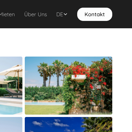
Mieten
Über Uns
DE
Kontakt