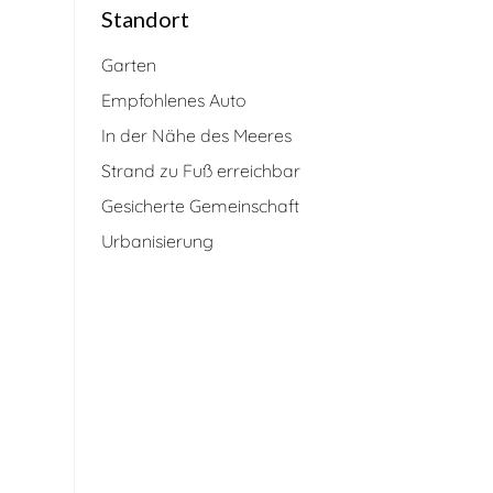
Standort
Garten
Empfohlenes Auto
In der Nähe des Meeres
Strand zu Fuß erreichbar
Gesicherte Gemeinschaft
Urbanisierung