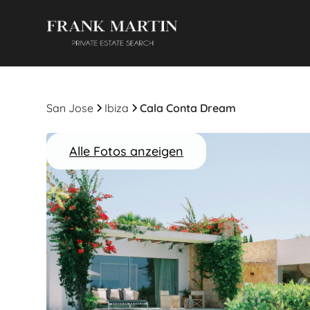
San Jose
Ibiza
Cala Conta Dream
Alle Fotos anzeigen