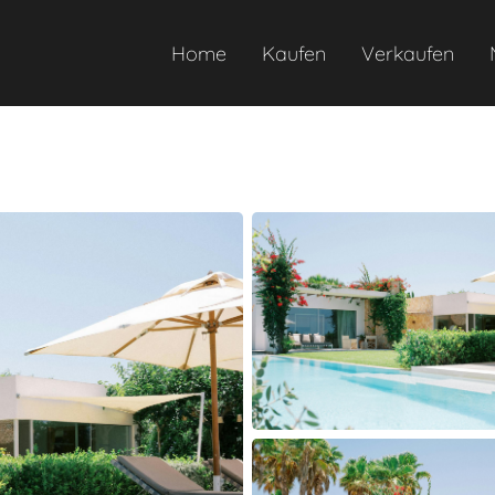
Home
Kaufen
Verkaufen