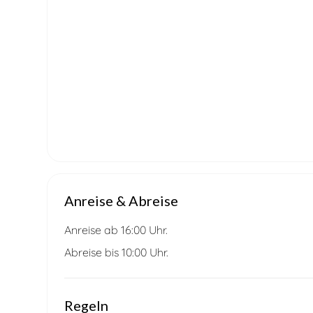
Anreise & Abreise
Anreise ab 16:00 Uhr.
Abreise bis 10:00 Uhr.
Regeln