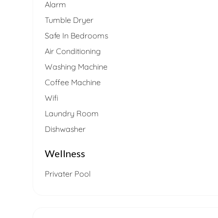
Alarm
Tumble Dryer
Safe In Bedrooms
Air Conditioning
Washing Machine
Coffee Machine
Wifi
Laundry Room
Dishwasher
Wellness
Privater Pool