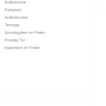
Außenküche
Parkplatz
Außendusche
Terrasse
Soundsystem im Freien
Privates Tor
Essbereich im Freien