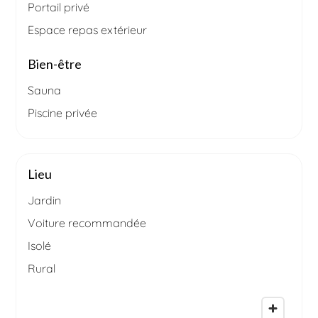
Portail privé
Espace repas extérieur
Bien-être
Sauna
Piscine privée
Lieu
Jardin
Voiture recommandée
Isolé
Rural