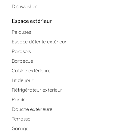
Dishwasher
Espace extérieur
Pelouses
Espace détente extérieur
Parasols
Barbecue
Cuisine extérieure
Lit de jour
Réfrigérateur extérieur
Parking
Douche extérieure
Terrasse
Garage