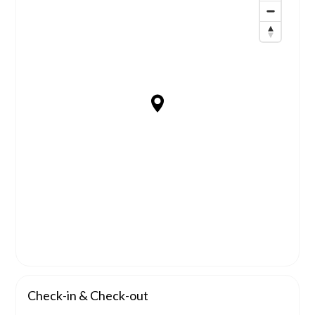
Check-in & Check-out