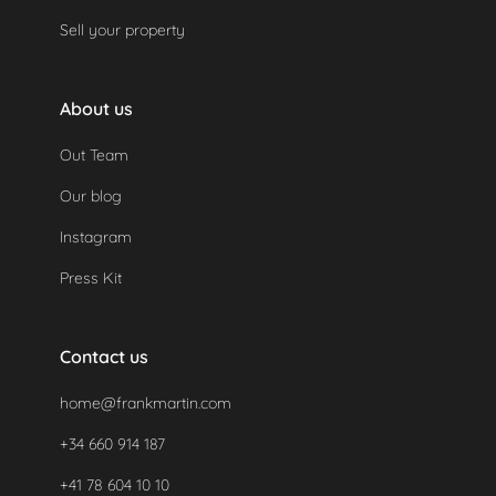
Sell your property
About us
Out Team
Our blog
Instagram
Press Kit
Contact us
home@frankmartin.com
+34 660 914 187
+41 78 604 10 10