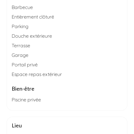
Barbecue
Entièrement clôturé
Parking
Douche extérieure
Terrasse
Garage
Portail privé
Espace repas extérieur
Bien-être
Piscine privée
Lieu