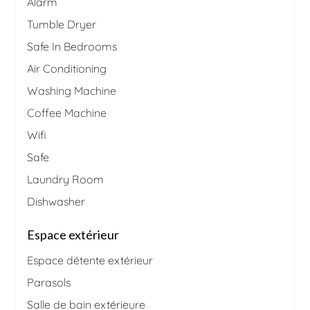
Alarm
Tumble Dryer
Safe In Bedrooms
Air Conditioning
Washing Machine
Coffee Machine
Wifi
Safe
Laundry Room
Dishwasher
Espace extérieur
Espace détente extérieur
Parasols
Salle de bain extérieure