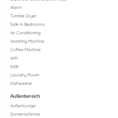
Alarm
Tumble Dryer
Safe In Bedrooms
Air Conditioning
Washing Machine
Coffee Machine
Wifi
Safe
Laundry Room
Dishwasher
Außenbereich
Außenlounge
Sonnenschirme