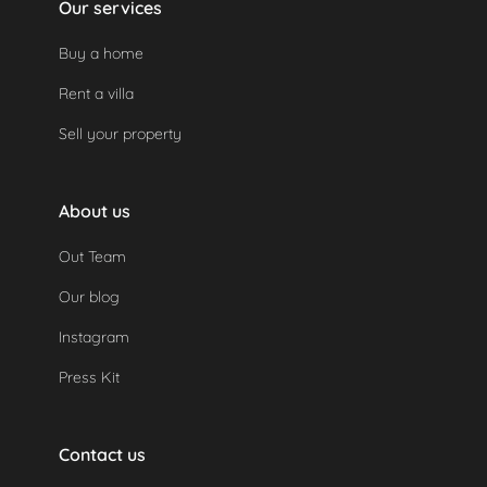
Our services
Buy a home
Rent a villa
Sell your property
About us
Out Team
Our blog
Instagram
Press Kit
Contact us