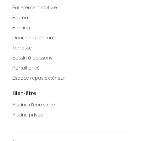
Entièrement clôturé
Balcon
Parking
Douche extérieure
Terrasse
Bassin à poissons
Portail privé
Espace repas extérieur
Bien-être
Piscine d'eau salée
Piscine privée