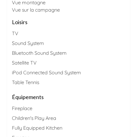
Vue montagne
Vue sur la campagne
Loisirs
TV
Sound System
Bluetooth Sound System
Satellite TV
iPod Connected Sound System
Table Tennis
Équipements
Fireplace
Children's Play Area
Fully Equipped Kitchen