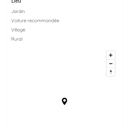
Lieu
Jardin
Voiture recommandée
Village
Rural