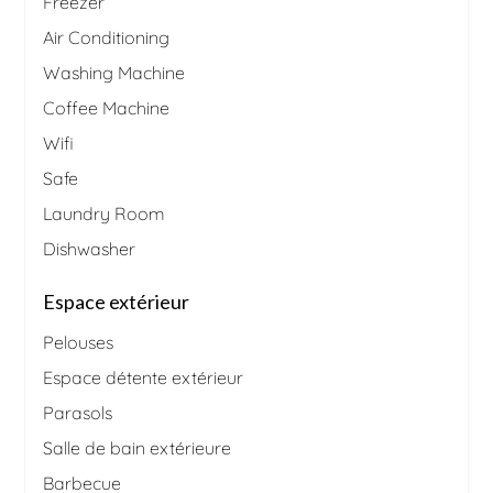
Freezer
Air Conditioning
Washing Machine
Coffee Machine
Wifi
Safe
Laundry Room
Dishwasher
Espace extérieur
Pelouses
Espace détente extérieur
Parasols
Salle de bain extérieure
Barbecue