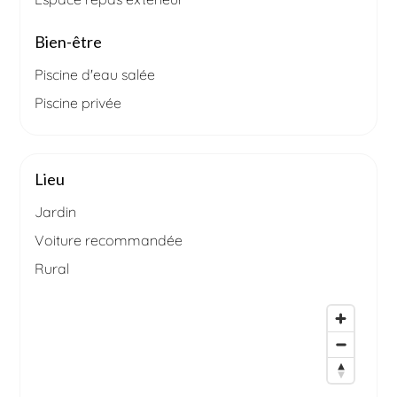
Bien-être
Piscine d'eau salée
Piscine privée
Lieu
Jardin
Voiture recommandée
Rural