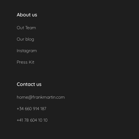
About us
Out Team
Our blog
Instagram
Press Kit
Contact us
home@frankmartin.com
+34 660 914 187
+41 78 604 10 10