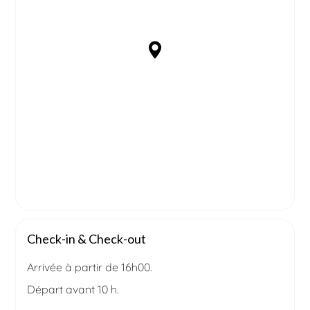
Check-in & Check-out
Arrivée à partir de 16h00.
Départ avant 10 h.