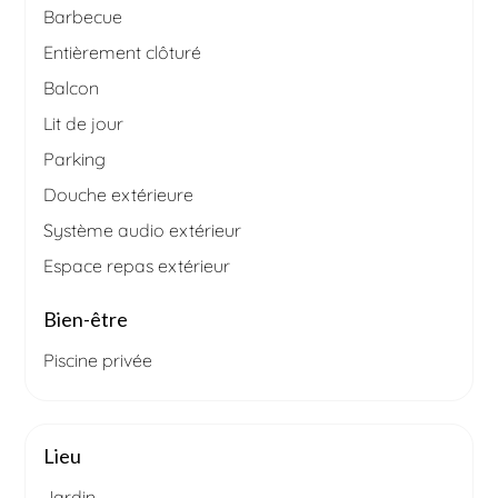
Barbecue
Entièrement clôturé
Balcon
Lit de jour
Parking
Douche extérieure
Système audio extérieur
Espace repas extérieur
Bien-être
Piscine privée
Lieu
Jardin