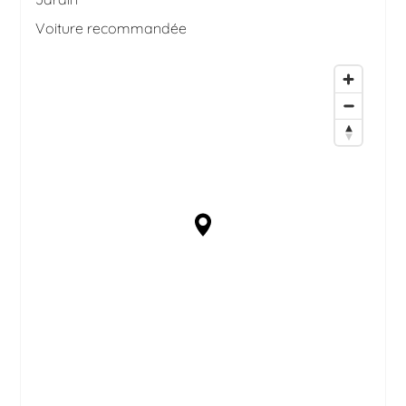
Voiture recommandée