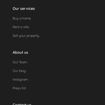
Our services
Buy a home
Rent a villa
Sell your property
About us
Out Team
Our blog
Instagram
Press Kit
Contact us