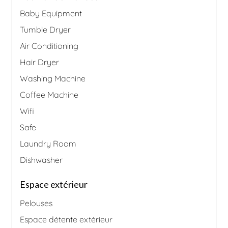
Baby Equipment
Tumble Dryer
Air Conditioning
Hair Dryer
Washing Machine
Coffee Machine
Wifi
Safe
Laundry Room
Dishwasher
Espace extérieur
Pelouses
Espace détente extérieur