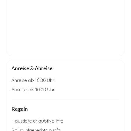
Anreise & Abreise
Anreise ab 16:00 Uhr.
Abreise bis 10:00 Uhr.
Regeln
Haustiere erlaubt
No info
Rollstuhlgerecht
No info