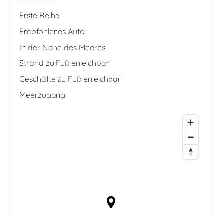
Erste Reihe
Empfohlenes Auto
In der Nähe des Meeres
Strand zu Fuß erreichbar
Geschäfte zu Fuß erreichbar
Meerzugang