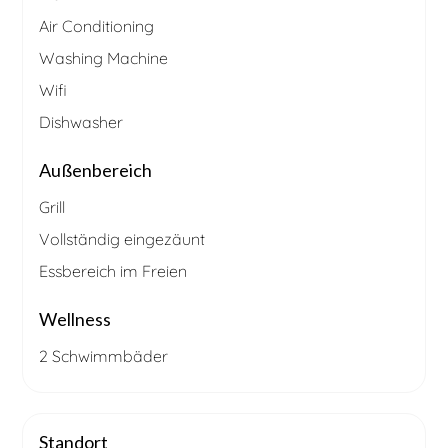
Air Conditioning
Washing Machine
Wifi
Dishwasher
Außenbereich
Grill
Vollständig eingezäunt
Essbereich im Freien
Wellness
2 Schwimmbäder
Standort