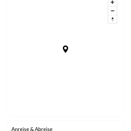
Anreise & Abreise