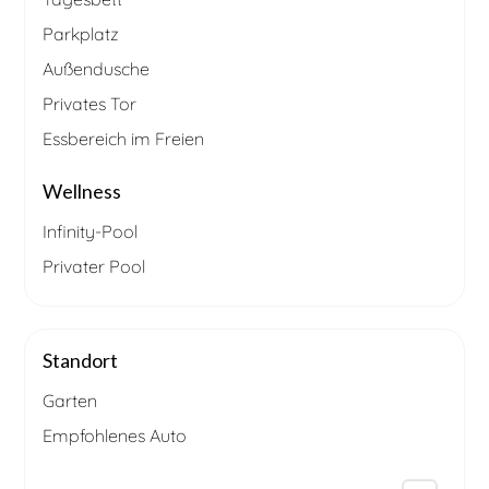
Parkplatz
Außendusche
Privates Tor
Essbereich im Freien
Wellness
Infinity-Pool
Privater Pool
Standort
Garten
Empfohlenes Auto