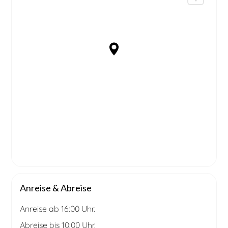
Anreise & Abreise
Anreise ab 16:00 Uhr.
Abreise bis 10:00 Uhr.