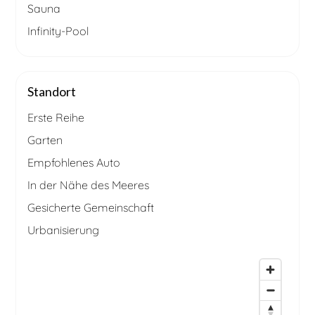
Sauna
Infinity-Pool
Standort
Erste Reihe
Garten
Empfohlenes Auto
In der Nähe des Meeres
Gesicherte Gemeinschaft
Urbanisierung