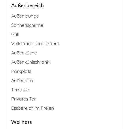
Außenbereich
Außenlounge
Sonnenschirme
Grill
Vollständig eingezäunt
Außenküche
Außenkühlschrank
Parkplatz
Außenkino
Terrasse
Privates Tor
Essbereich im Freien
Wellness